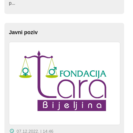
p...
Javni poziv
07.12.2022. | 14:46