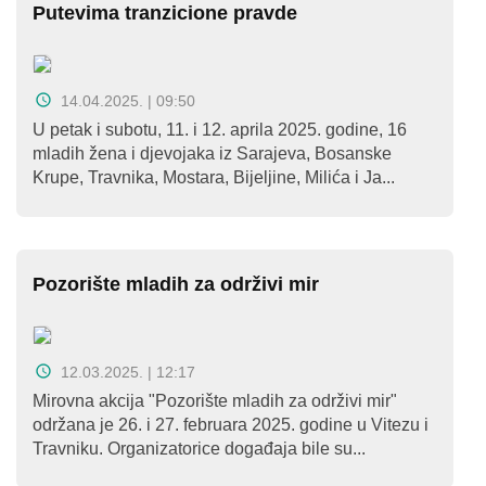
Putevima tranzicione pravde
14.04.2025. | 09:50
U petak i subotu, 11. i 12. aprila 2025. godine, 16
mladih žena i djevojaka iz Sarajeva, Bosanske
Krupe, Travnika, Mostara, Bijeljine, Milića i Ja...
Pozorište mladih za održivi mir
12.03.2025. | 12:17
Mirovna akcija "Pozorište mladih za održivi mir"
održana je 26. i 27. februara 2025. godine u Vitezu i
Travniku. Organizatorice događaja bile su...