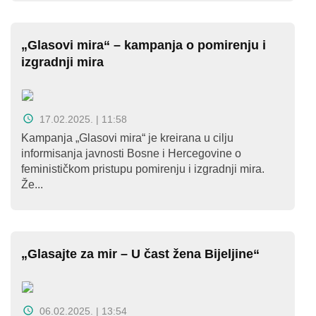
„Glasovi mira“ – kampanja o pomirenju i
izgradnji mira
17.02.2025. | 11:58
Kampanja „Glasovi mira“ je kreirana u cilju
informisanja javnosti Bosne i Hercegovine o
feminističkom pristupu pomirenju i izgradnji mira.
Že...
„Glasajte za mir – U čast žena Bijeljine“
06.02.2025. | 13:54