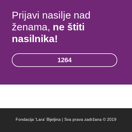
Prijavi nasilje nad
ženama,
ne štiti
nasilnika!
1264
Fondacija 'Lara' Bijeljina | Sva prava zadržana © 2019