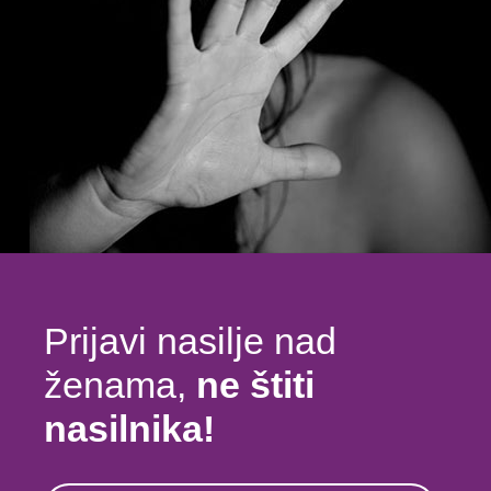
Prijavi nasilje nad
ženama,
ne štiti
nasilnika!