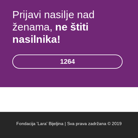
Prijavi nasilje nad
ženama,
ne štiti
nasilnika!
1264
Fondacija 'Lara' Bijeljina | Sva prava zadržana © 2019