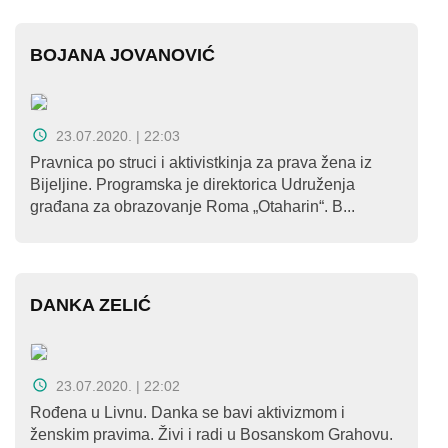
BOJANA JOVANOVIĆ
23.07.2020. | 22:03
Pravnica po struci i aktivistkinja za prava žena iz
Bijeljine. Programska je direktorica Udruženja
građana za obrazovanje Roma „Otaharin“. B...
DANKA ZELIĆ
23.07.2020. | 22:02
Rođena u Livnu. Danka se bavi aktivizmom i
ženskim pravima. Živi i radi u Bosanskom Grahovu.