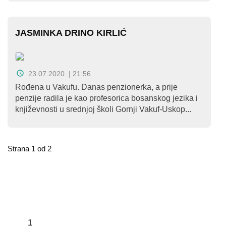
JASMINKA DRINO KIRLIĆ
23.07.2020. | 21:56
Rođena u Vakufu. Danas penzionerka, a prije
penzije radila je kao profesorica bosanskog jezika i
književnosti u srednjoj školi Gornji Vakuf-Uskop...
Strana 1 od 2
1