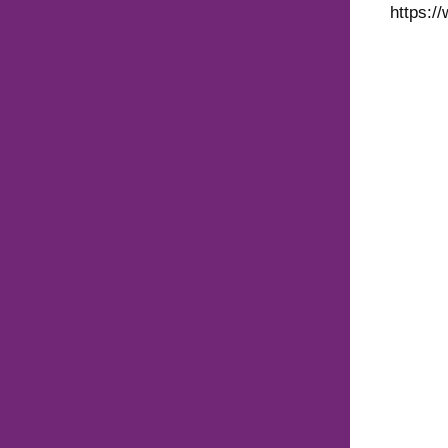
https:/