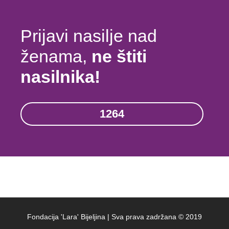
Prijavi nasilje nad
ženama,
ne štiti
nasilnika!
1264
Fondacija 'Lara' Bijeljina | Sva prava zadržana © 2019