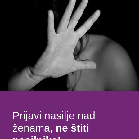
Prijavi nasilje nad
ženama,
ne štiti