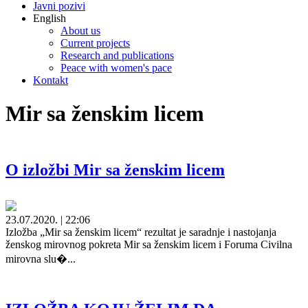
Javni pozivi
English
About us
Current projects
Research and publications
Peace with women's pace
Kontakt
Mir sa ženskim licem
O izložbi Mir sa ženskim licem
23.07.2020. | 22:06
Izložba „Mir sa ženskim licem“ rezultat je saradnje i nastojanja
ženskog mirovnog pokreta Mir sa ženskim licem i Foruma Civilna
mirovna slu�...