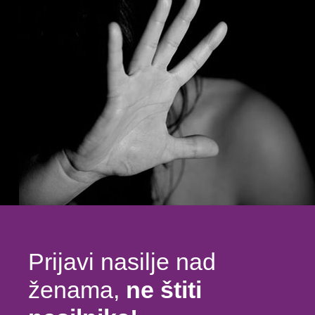
Prijavi nasilje nad
ženama,
ne štiti