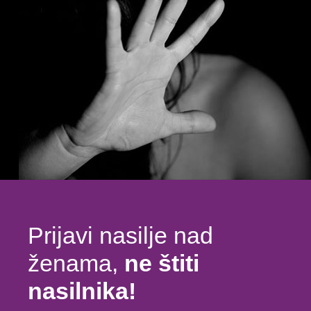
Prijavi nasilje nad
ženama,
ne štiti
nasilnika!